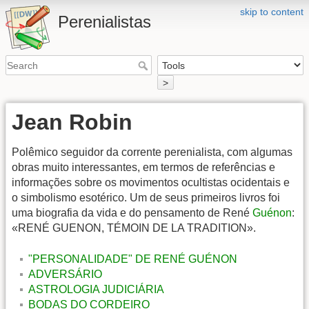
skip to content
Perenialistas
>
Jean Robin
Polêmico seguidor da corrente perenialista, com algumas
obras muito interessantes, em termos de referências e
informações sobre os movimentos ocultistas ocidentais e
o simbolismo esotérico. Um de seus primeiros livros foi
uma biografia da vida e do pensamento de René
Guénon
:
«RENÉ GUENON, TÉMOIN DE LA TRADITION».
"PERSONALIDADE" DE RENÉ GUÉNON
ADVERSÁRIO
ASTROLOGIA JUDICIÁRIA
BODAS DO CORDEIRO