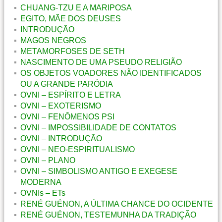
CHUANG-TZU E A MARIPOSA
EGITO, MÃE DOS DEUSES
INTRODUÇÃO
MAGOS NEGROS
METAMORFOSES DE SETH
NASCIMENTO DE UMA PSEUDO RELIGIÃO
OS OBJETOS VOADORES NÃO IDENTIFICADOS
OU A GRANDE PARÓDIA
OVNI – ESPÍRITO E LETRA
OVNI – EXOTERISMO
OVNI – FENÔMENOS PSI
OVNI – IMPOSSIBILIDADE DE CONTATOS
OVNI – INTRODUÇÃO
OVNI – NEO-ESPIRITUALISMO
OVNI – PLANO
OVNI – SIMBOLISMO ANTIGO E EXEGESE
MODERNA
OVNIs – ETs
RENÉ GUÉNON, A ÚLTIMA CHANCE DO OCIDENTE
RENÉ GUÉNON, TESTEMUNHA DA TRADIÇÃO