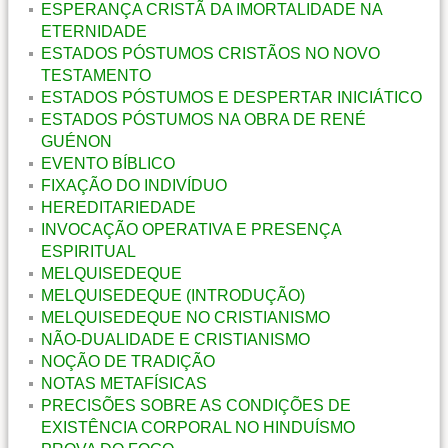
ESPERANÇA CRISTÃ DA IMORTALIDADE NA
ETERNIDADE
ESTADOS PÓSTUMOS CRISTÃOS NO NOVO
TESTAMENTO
ESTADOS PÓSTUMOS E DESPERTAR INICIÁTICO
ESTADOS PÓSTUMOS NA OBRA DE RENÉ
GUÉNON
EVENTO BÍBLICO
FIXAÇÃO DO INDIVÍDUO
HEREDITARIEDADE
INVOCAÇÃO OPERATIVA E PRESENÇA
ESPIRITUAL
MELQUISEDEQUE
MELQUISEDEQUE (INTRODUÇÃO)
MELQUISEDEQUE NO CRISTIANISMO
NÃO-DUALIDADE E CRISTIANISMO
NOÇÃO DE TRADIÇÃO
NOTAS METAFÍSICAS
PRECISÕES SOBRE AS CONDIÇÕES DE
EXISTÊNCIA CORPORAL NO HINDUÍSMO