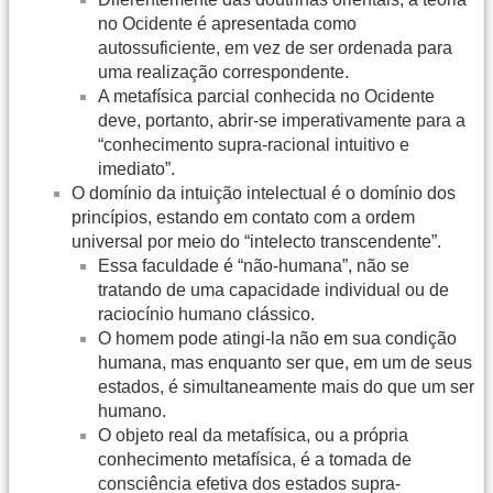
no Ocidente é apresentada como
autossuficiente, em vez de ser ordenada para
uma realização correspondente.
A metafísica parcial conhecida no Ocidente
deve, portanto, abrir-se imperativamente para a
“conhecimento supra-racional intuitivo e
imediato”.
O domínio da intuição intelectual é o domínio dos
princípios, estando em contato com a ordem
universal por meio do “intelecto transcendente”.
Essa faculdade é “não-humana”, não se
tratando de uma capacidade individual ou de
raciocínio humano clássico.
O homem pode atingi-la não em sua condição
humana, mas enquanto ser que, em um de seus
estados, é simultaneamente mais do que um ser
humano.
O objeto real da metafísica, ou a própria
conhecimento metafísica, é a tomada de
consciência efetiva dos estados supra-